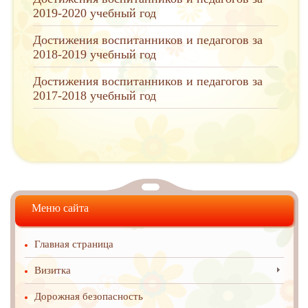
2019-2020 учебный год
Достижения воспитанников и педагогов за
2018-2019 учебный год
Достижения воспитанников и педагогов за
2017-2018 учебный год
Меню сайта
Главная страница
Визитка
Дорожная безопасность