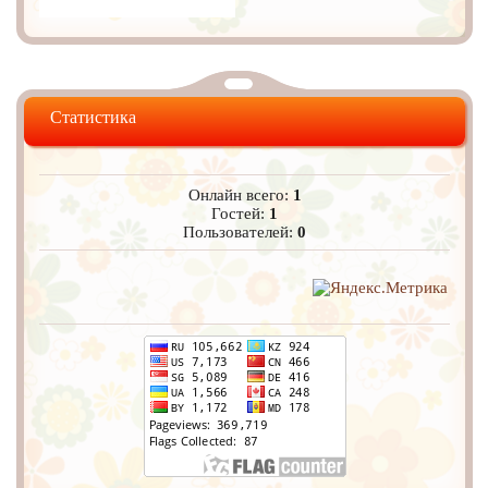
Статистика
Онлайн всего:
1
Гостей:
1
Пользователей:
0