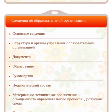
Сведения об образовательной организации
Основные сведения
Структура и органы управления образовательной
организацией
Документы
Образование
Руководство
Педагогический состав
Материально-техническое обеспечение и
оснащённость образовательного процесса. Доступная
среда.