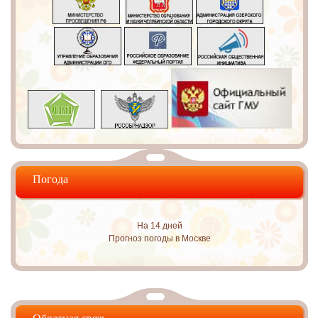
Погода
На 14 дней
Прогноз погоды в Москве