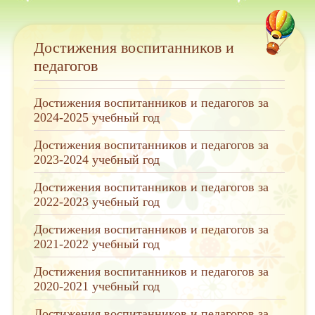
Достижения воспитанников и
педагогов
Достижения воспитанников и педагогов за
2024-2025 учебный год
Достижения воспитанников и педагогов за
2023-2024 учебный год
Достижения воспитанников и педагогов за
2022-2023 учебный год
Достижения воспитанников и педагогов за
2021-2022 учебный год
Достижения воспитанников и педагогов за
2020-2021 учебный год
Достижения воспитанников и педагогов за