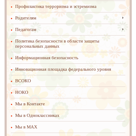
Профилактика терроризма и эстремизма
Родителям
Педагогам
Политика безопасности в области защиты
персональных данных
Информационная безопасность
Инновационная площадка федерального уровня
ВСОКО
НОКО
Мы в Контакте
Мы в Одноклассниках
Мы в MAX