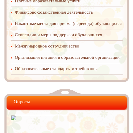
Платные образовательные услуги
Финансово-хозяйственная деятельность
Вакантные места для приёма (перевода) обучающихся
Стипендии и меры поддержки обучающихся
Международное cотрудничество
Организация питания в образовательной организации
Образовательные стандарты и требования
Опросы