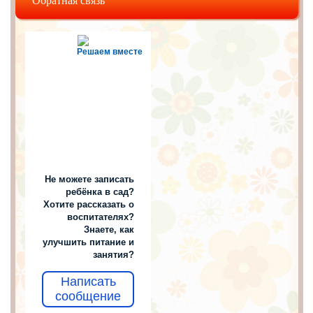
Обратная связь
Решаем вместе
Не можете записать
ребёнка в сад?
Хотите рассказать о
воспитателях?
Знаете, как
улучшить питание и
занятия?
Написать
сообщение