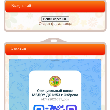
Вход на сайт
Войти через uID
Старая форма входа
Баннеры