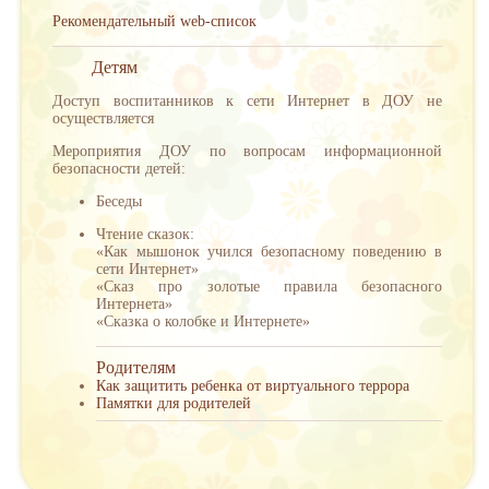
Рекомендательный web-список
Детям
Доступ воспитанников к сети Интернет в ДОУ не
осуществляется
Мероприятия ДОУ по вопросам информационной
безопасности детей:
Беседы
Чтение сказок:
«Как мышонок учился безопасному поведению в
сети Интернет»
«Сказ про золотые правила безопасного
Интернета»
«Сказка о колобке и Интернете»
Родителям
Как защитить ребенка от виртуального террора
Памятки для родителей