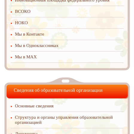
Инновационная площадка федерального уровня
ВСОКО
НОКО
Мы в Контакте
Мы в Одноклассниках
Мы в MAX
Сведения об образовательной организации
Основные сведения
Структура и органы управления образовательной
организацией
Документы