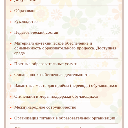
Образование
Руководство
Педагогический состав
Материально-техническое обеспечение и
оснащённость образовательного процесса. Доступная
среда.
Платные образовательные услуги
Финансово-хозяйственная деятельность
Вакантные места для приёма (перевода) обучающихся
Стипендии и меры поддержки обучающихся
Международное cотрудничество
Организация питания в образовательной организации