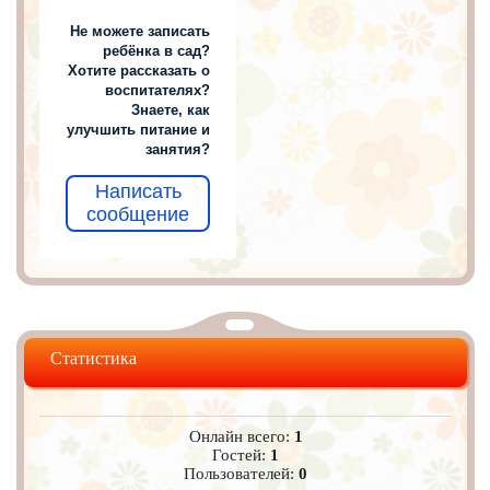
Не можете записать
ребёнка в сад?
Хотите рассказать о
воспитателях?
Знаете, как
улучшить питание и
занятия?
Написать
сообщение
Статистика
Онлайн всего:
1
Гостей:
1
Пользователей:
0