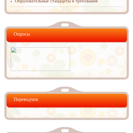
Образовательные стандарты и требования
Опросы
Переводчик