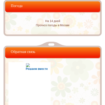
Погода
На 14 дней
Прогноз погоды в Москве
Обратная связь
Решаем вместе