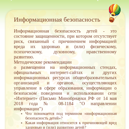
Информационная безопасность
Информационная безопасность детей - это
состояние защищенности, при котором отсутствует
риск, связанный с причинением информацией
вреда их здоровью и (или) физическому,
психическому, духовному, нравственному
развитию.
Методические рекомендации
о размещении на информационных стендах,
официальных интернет-сайтах и других
информационных ресурсах общеобразовательных
организаций и органов, осуществляющих
управление в сфере образования, информации о
безопасном поведении и использовании сети
«Интернет» (Письмо Минобрнауки РФ от 14 мая
2018 года № 08-1184 "О направлении
информации")
Что понимается под термином «информационная
безопасность детей»?
Какая информация относится к причиняющей вред
здоровью и (или) развитию детей?