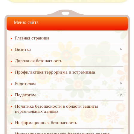
Меню сайта
Главная страница
Визитка
Дорожная безопасность
Профилактика терроризма и эстремизма
Родителям
Педагогам
Политика безопасности в области защиты
персональных данных
Информационная безопасность