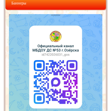
Баннеры