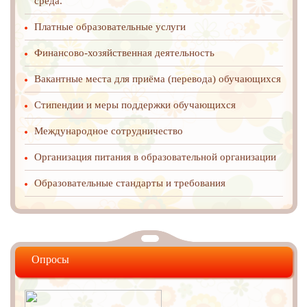
среда.
Платные образовательные услуги
Финансово-хозяйственная деятельность
Вакантные места для приёма (перевода) обучающихся
Стипендии и меры поддержки обучающихся
Международное cотрудничество
Организация питания в образовательной организации
Образовательные стандарты и требования
Опросы