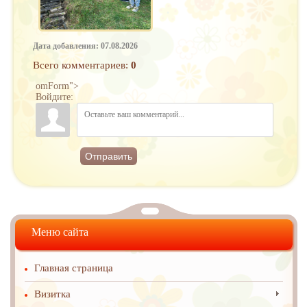
Дата добавления: 07.08.2026
Всего комментариев
:
0
omForm">
Войдите:
Отправить
Меню сайта
Главная страница
Визитка