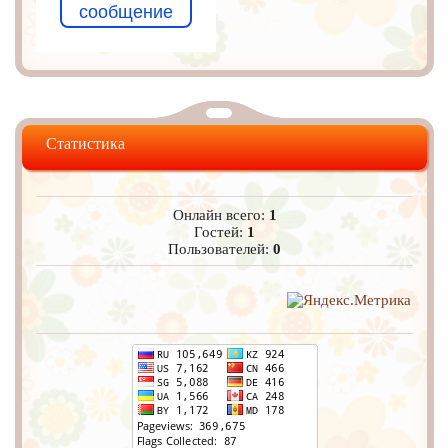
сообщение
Статистика
Онлайн всего:
1
Гостей:
1
Пользователей:
0