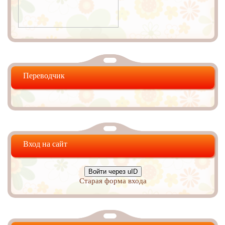
Переводчик
Вход на сайт
Войти через uID
Старая форма входа