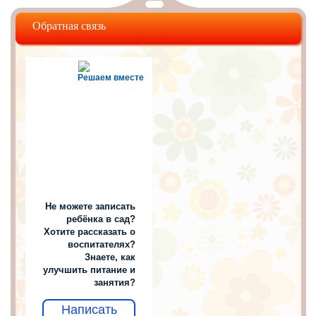
Обратная связь
Решаем вместе
Не можете записать
ребёнка в сад?
Хотите рассказать о
воспитателях?
Знаете, как
улучшить питание и
занятия?
Написать