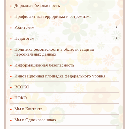
Дорожная безопасность
Профилактика терроризма и эстремизма
Родителям
Педагогам
Политика безопасности в области защиты
персональных данных
Информационная безопасность
Инновационная площадка федерального уровня
ВСОКО
НОКО
Мы в Контакте
Мы в Одноклассниках