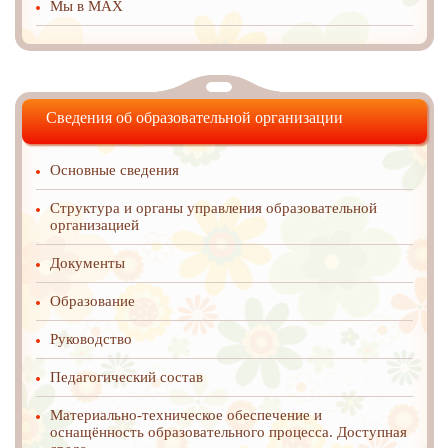
Мы в MAX
Сведения об образовательной организации
Основные сведения
Структура и органы управления образовательной
организацией
Документы
Образование
Руководство
Педагогический состав
Материально-техническое обеспечение и
оснащённость образовательного процесса. Доступная