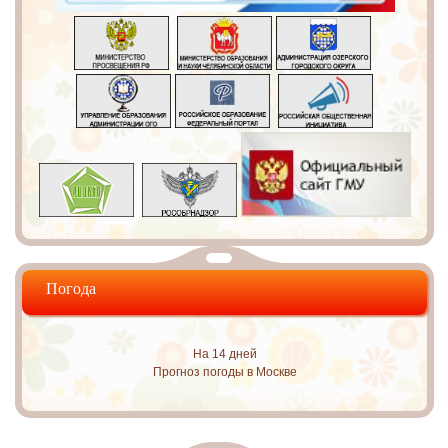
Погода
На 14 дней
Прогноз погоды в Москве